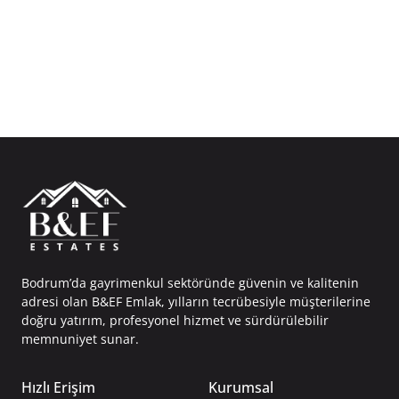
Bodrum’da gayrimenkul sektöründe güvenin ve kalitenin
adresi olan B&EF Emlak, yılların tecrübesiyle müşterilerine
doğru yatırım, profesyonel hizmet ve sürdürülebilir
memnuniyet sunar.
Hızlı Erişim
Kurumsal