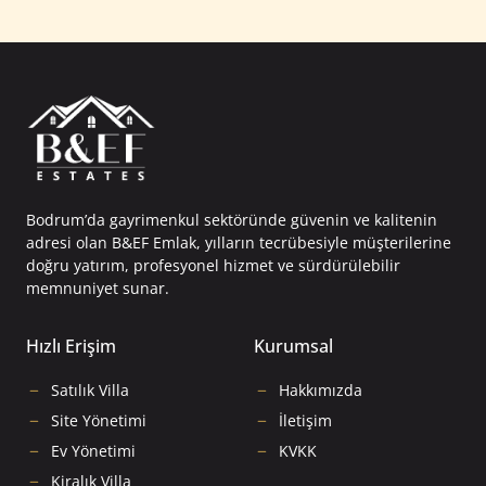
Bodrum’da gayrimenkul sektöründe güvenin ve kalitenin
adresi olan B&EF Emlak, yılların tecrübesiyle müşterilerine
doğru yatırım, profesyonel hizmet ve sürdürülebilir
memnuniyet sunar.
Hızlı Erişim
Kurumsal
Satılık Villa
Hakkımızda
Site Yönetimi
İletişim
Ev Yönetimi
KVKK
Kiralık Villa